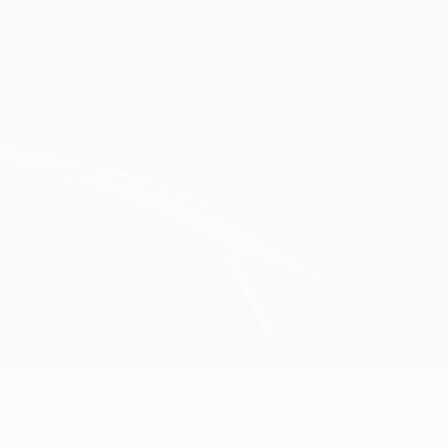
Scarica