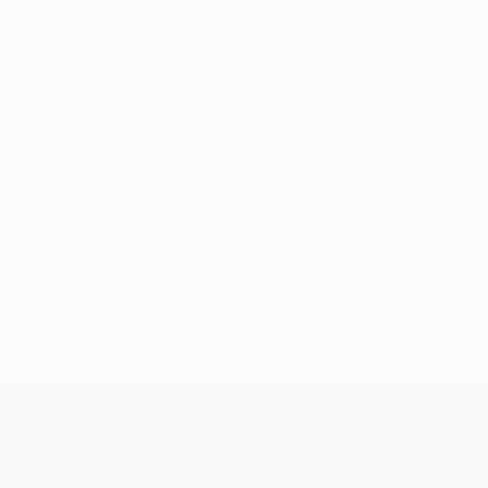
Nessun dato disponibile per questo giocatore