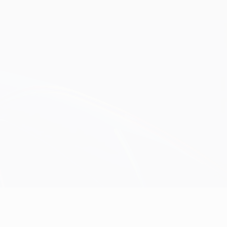
Scarica