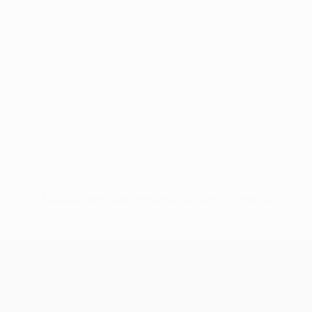
Nessun dato disponibile per questo giocatore