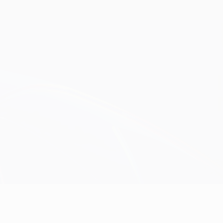
Scarica