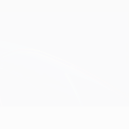
Scarica