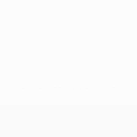
Nessun dato disponibile per questo giocatore