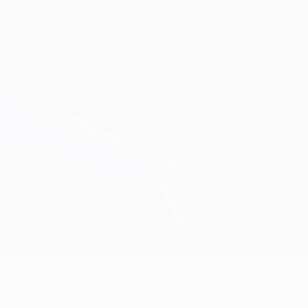
Scarica