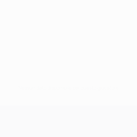
Nessun dato disponibile per questo giocatore