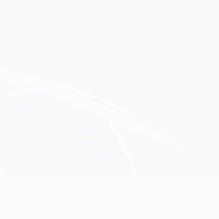
Scarica