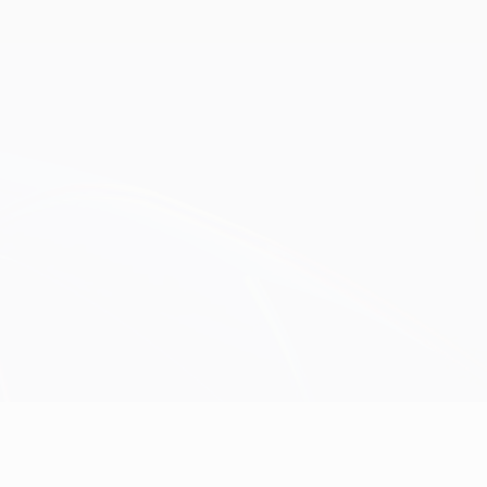
Scarica