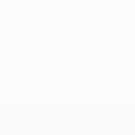
Nessun dato disponibile per questo giocatore