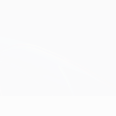
Scarica