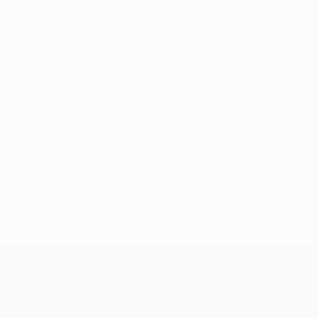
Nessun dato disponibile per questo giocatore