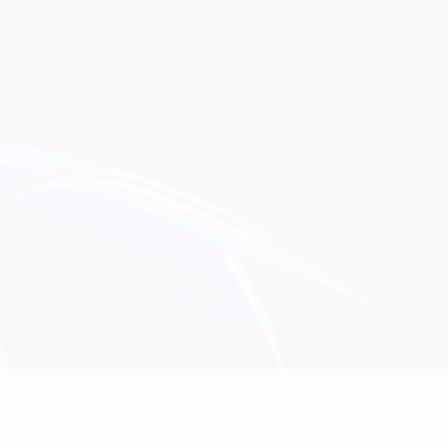
Scarica