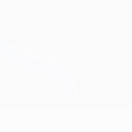
Scarica