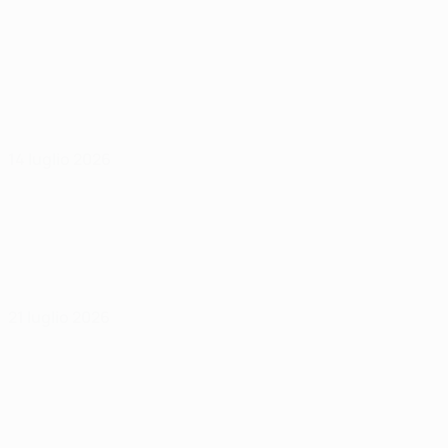
14 luglio 2026
21 luglio 2026