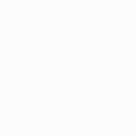
28 luglio 2026
04 agosto 2026
11 agosto 2026