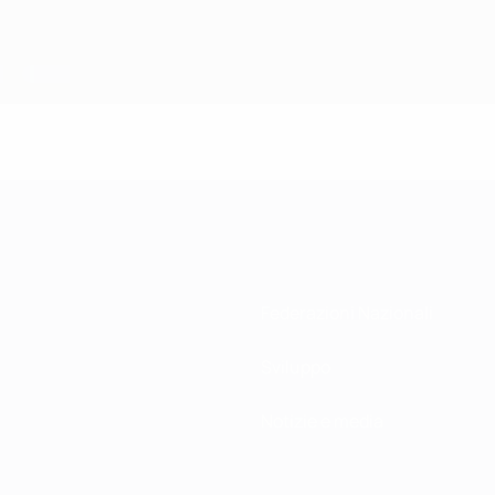
Federazioni Nazionali
Sviluppo
Notizie e media