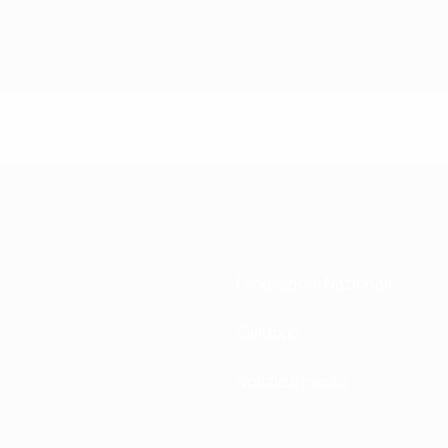
Federazioni Nazionali
Sviluppo
Notizie e media