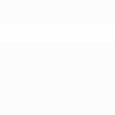
Federazioni Nazionali
Sviluppo
Notizie e media