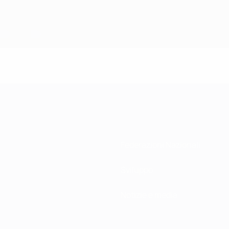
Federazioni Nazionali
Sviluppo
Notizie e media