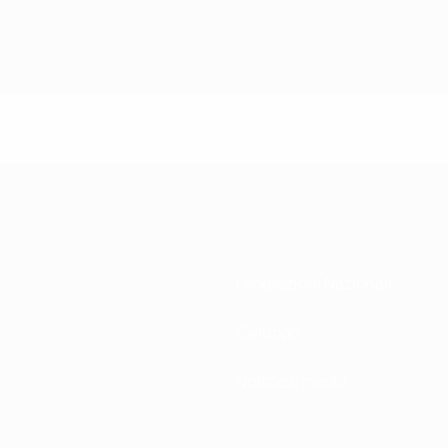
Federazioni Nazionali
Sviluppo
Notizie e media