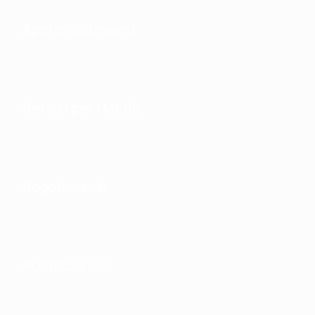
Approfondimenti
Servizi per i Media
Regolamenti
Pubblicazioni