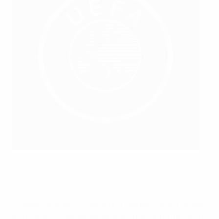
I New Saints hanno fatto la storia qualificandosi per la
Conference League
UEFA via Getty Images
In questa stagione, Champions League, Europa League
e Conference League genereranno un fatturato netto