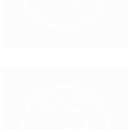
La UEFA lancia un corso online di rianimazione
cardiopolmonare