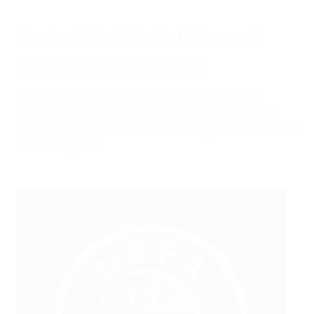
Gustav Wiederkehr (Svizzera)
Mandato: 17 aprile 1962 – 7 luglio 1972
Dopo essere stato presidente della Federcalcio
svizzera dal 1954, Gustav Wiederkehr è stato eletto
secondo presidente della UEFA al Congresso del 1962 a
Sofia (Bulgaria).