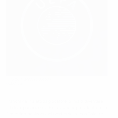
Artemio Franchi (a destra)
©UEFA.com
Franchi ha iniziato da giocatore, prima di diventare
arbitro e poi dirigente. È stato anche presidente della
Fiorentina, scalando poi i vertici della Lega Calcio e