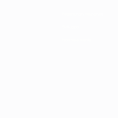
Federazioni Nazionali
Sviluppo
Notizie e media