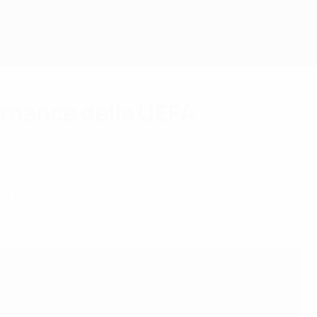
vernance della UEFA
ando il ruolo centrale degli organi di governo