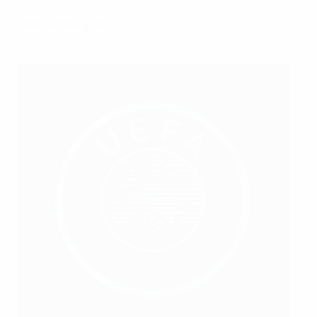
Fare la cosa giusta