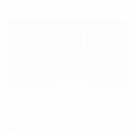
importante di qualsiasi altra cosa".
Lo staff medico e il capitano della Danimarca, Simon
Kjær, che con la loro prontezza di riflessi ed esperienza
hanno salvato la vita del calciatore Christian Eriksen a
EURO 2020, hanno accettato formalmente il premio
del Presidente UEFA 2021 nella cerimonia di giovedì a
Istanbul.