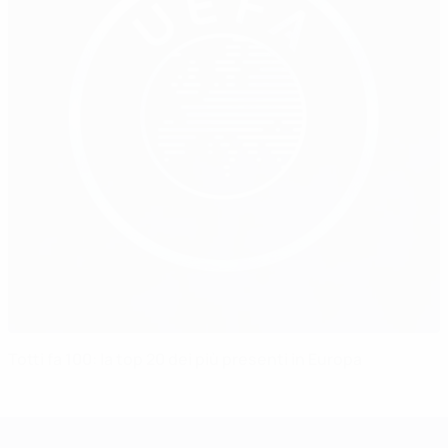
Totti fa 100: la top 20 dei più presenti in Europa