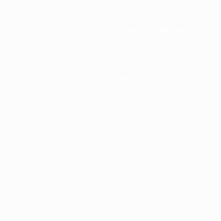
Federazioni Nazionali
Sviluppo
Notizie e media