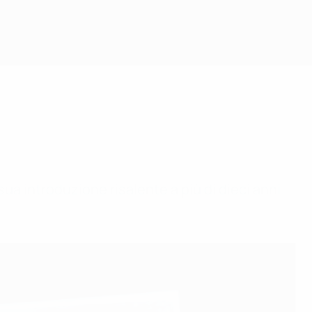
ua introduzione risalente a più di dieci anni