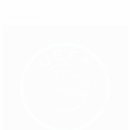
Scelti per te