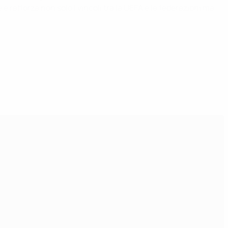
e rafforza non solo i vincoli tra la UEFA e le federazioni ma