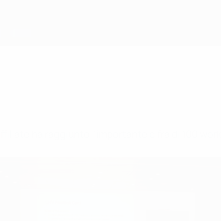
 affiliate ha raggiunto l’importante cifra di 100 w