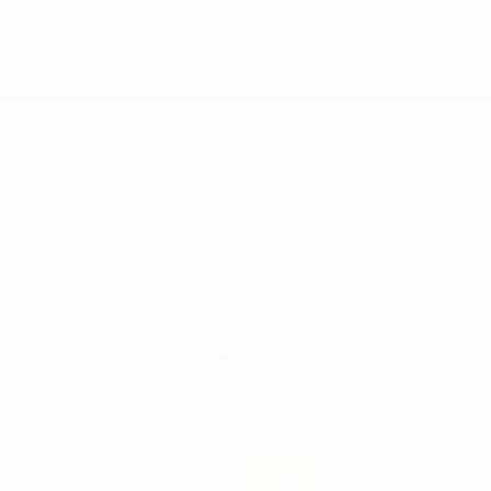
orkshop nell’ambito del programma KISS.