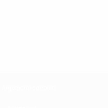
Argomenti correlati
Informazioni