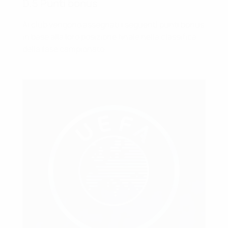
D.5 Punti bonus
Ai club vengono assegnati i seguenti punti bonus
in base alla loro posizione finale nella classifica
della fase campionato: