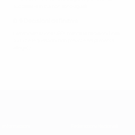
successiva in cui non sono uguali.
D.9 Decisioni definitive
L'amministrazione UEFA prende le decisioni finali
su tutte le questioni non previste nel presente
allegato.
Informazioni
Federazioni Nazionali