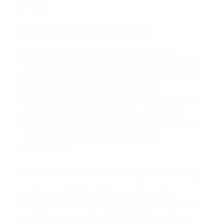
League
.
D.1 Panoramica del sistema
La UEFA calcola il coefficiente di ciascuna
federazione ogni stagione sulla base dei risultati
ottenuti dai club nella UEFA Champions League,
nella UEFA Europa League e nella UEFA
Conference League. I coefficienti stagionali delle
ultime cinque stagioni vengono utilizzati per
determinare la posizione delle federazioni nella
classifica di accesso (coefficiente per
federazione).
D.2 Periodi di riferimento per il ranking
Le posizioni delle federazioni nella lista di
accesso alla UEFA Champions League, alla UEFA
Europa League e alla UEFA Conference League