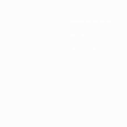
Federazioni Nazionali
Sviluppo
Notizie e media