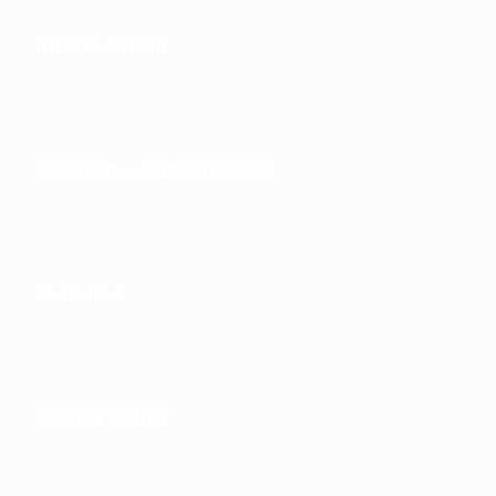
Informazioni
Gestione competizioni
Sviluppo
Sostenibilità