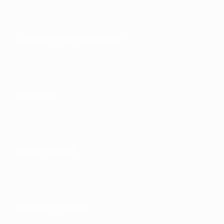
Gestione competizioni
Sviluppo
Sostenibilità
Notizie e media