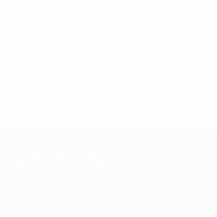
Argomenti correlati
Informazioni