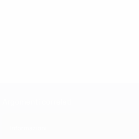
Argomenti correlati
Informazioni