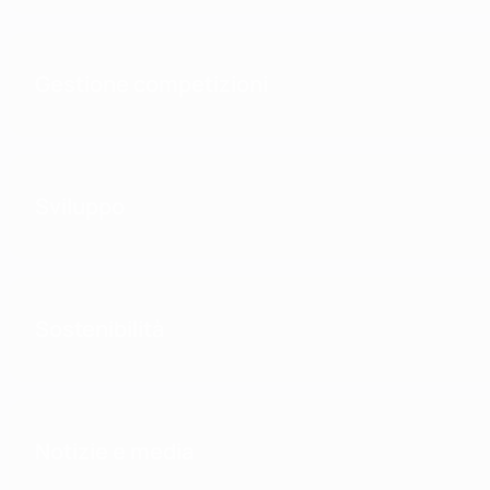
Gestione competizioni
Sviluppo
Sostenibilità
Notizie e media