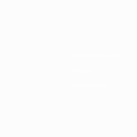
Federazioni Nazionali
Sviluppo
Notizie e media