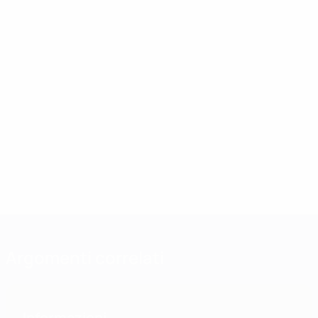
Argomenti correlati
Informazioni