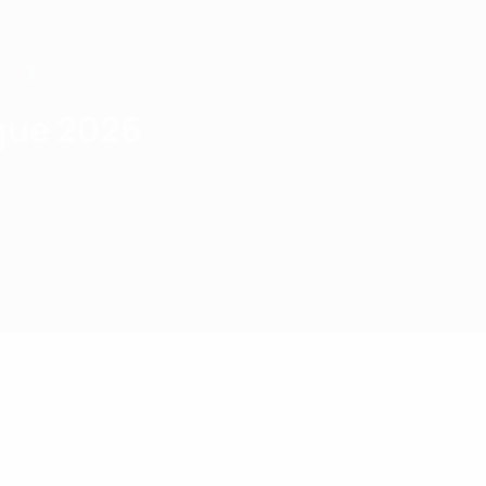
gue 2026