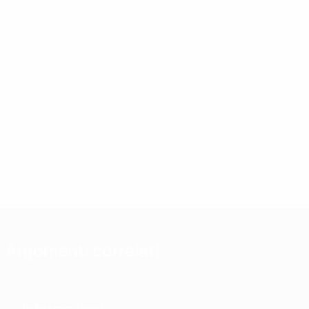
Argomenti correlati
Informazioni