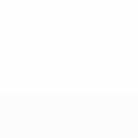
Argomenti correlati
Informazioni