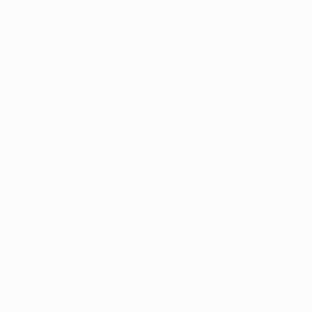
Federazioni Nazionali
Sviluppo
Notizie e media