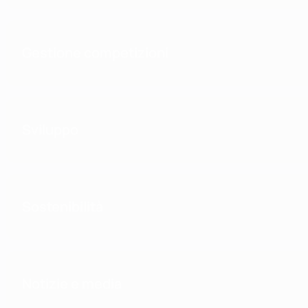
Gestione competizioni
Sviluppo
Sostenibilità
Notizie e media