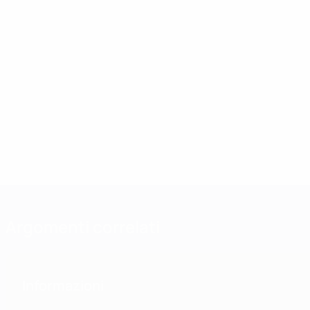
Argomenti correlati
Informazioni