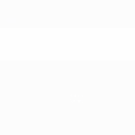
Notizie
Format