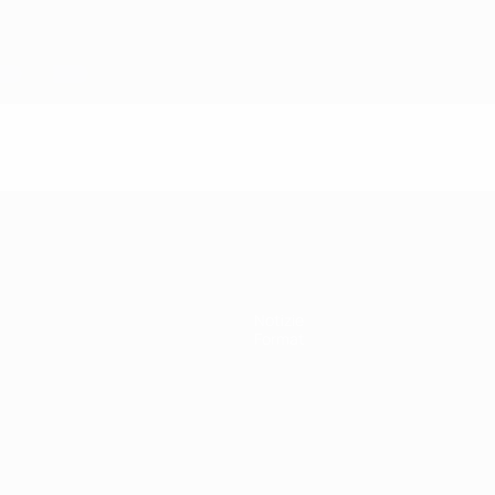
Notizie
Format