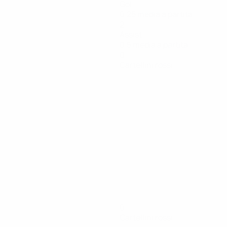
Gol
0,25 media a partita
2
Assist
0,5 media a partita
0
Cartellini rossi
0
Cartellini rossi