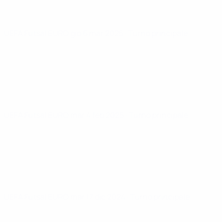
UEFA Futsal EURO
gio 6 mar 2025
· Turno principale
UEFA Futsal EURO
mar 4 feb 2025
· Turno principale
UEFA Futsal EURO
mar 17 dic 2024
· Turno principale