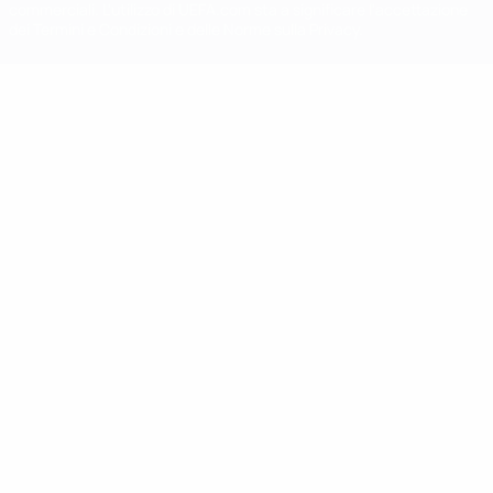
commerciali. L'utilizzo di UEFA.com sta a significare l'accettazione
dei Termini e Condizioni e delle Norme sulla Privacy.