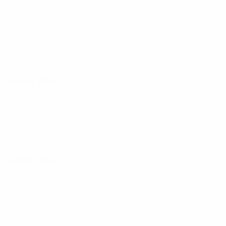
12 aprile 2024
14 aprile 2024