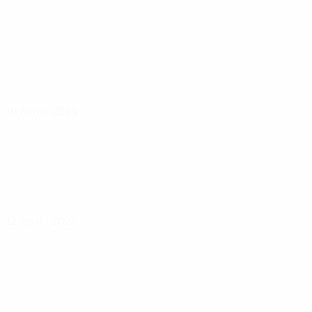
10 aprile 2024
12 aprile 2024