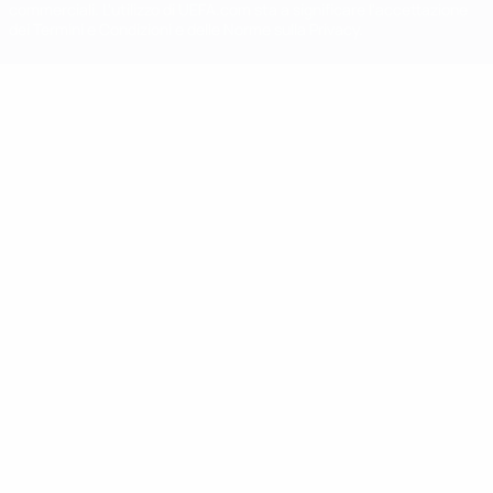
commerciali. L'utilizzo di UEFA.com sta a significare l'accettazione
dei Termini e Condizioni e delle Norme sulla Privacy.