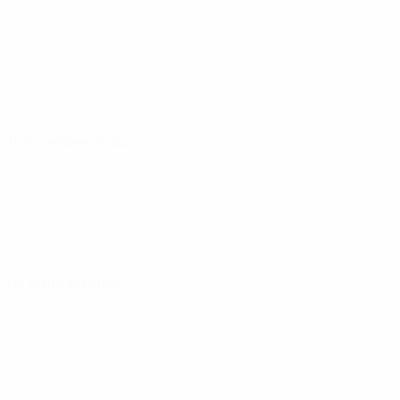
16 dicembre 2024
04 febbraio 2025