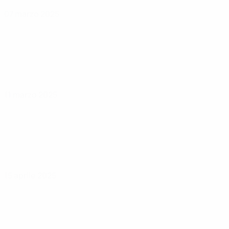
07 marzo 2025
11 marzo 2025
15 aprile 2025