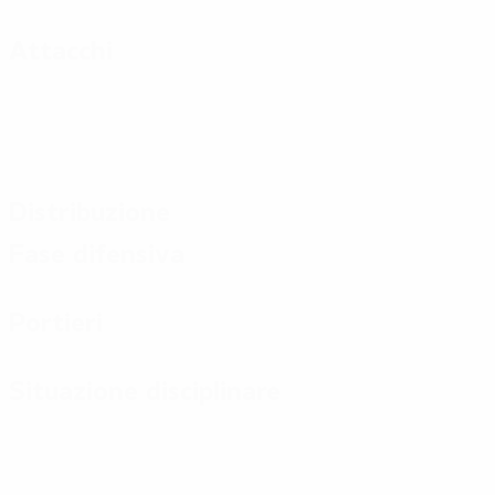
Attacchi
Distribuzione
Fase difensiva
Portieri
Situazione disciplinare