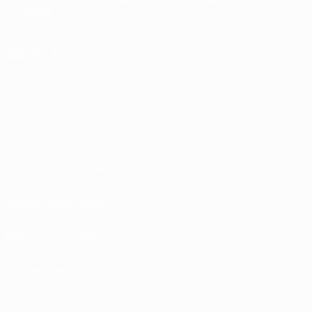
Português
SEGUICI SU
Termini e condizioni
Norme sulla Privacy
Politica sui cookie
Impostazioni Privacy