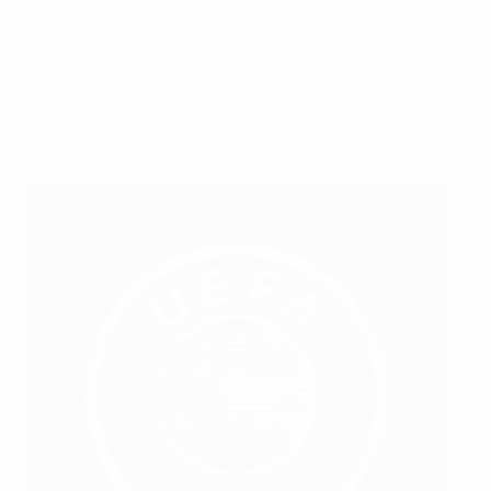
Tecniche di allenamento incentrate sui bambini e
sui giovani
Allenamento dei bambini: pianificazione,
esecuzione e valutazione