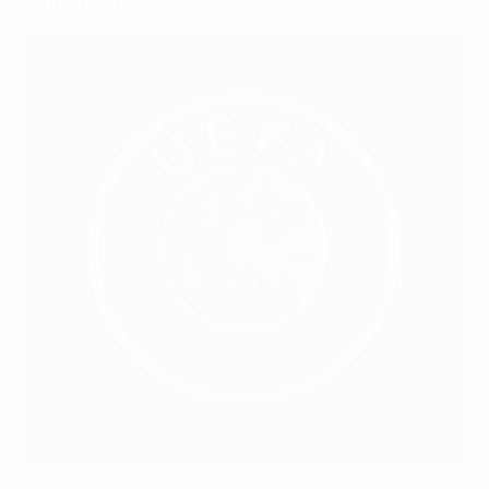
generation