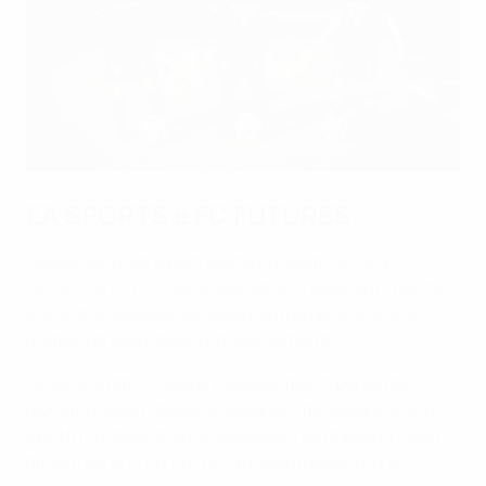
EA SPORTS e FC FUTURES
Grazie alla nostra partnership innovativa con EA
SPORTS e FC FUTURES, allenatori, insegnanti, genitori
e giocatori possono accedere a una libreria online
gratuita di esercitazioni di allenamento.
La libreria offre consigli e suggerimenti per aiutare i
giocatori delle categorie giovanili a migliorare le loro
abilità fondamentali nei passaggi, nei dribbling, nella
difesa nell'uno contro uno e nella finalizzazione.