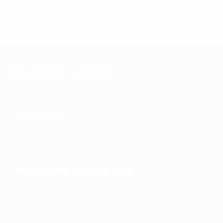
Argomenti correlati
Sommario
Programmi calcio di base