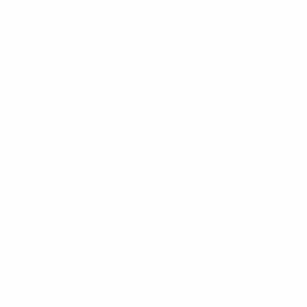
Pallone d'Oro 2024: i vincitori