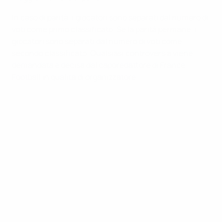
In caso di parità, i giocatori sono separati dal numero di
voti come primo classificato. Se la parità permane, i
giocatori sono separati dal numero di voti come
secondo classificato. Qualsiasi controversia viene
demandata e decisa dal caporedattore di France
Football in qualità di organizzatore.