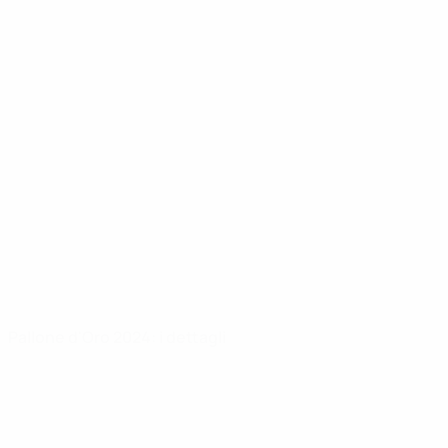
Pallone d'Oro 2024: i dettagli