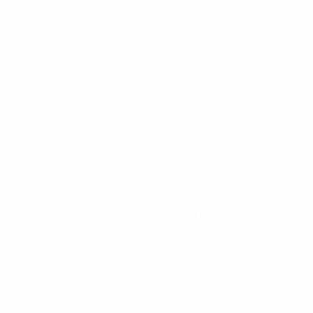
Annunciati i candidati al Pallone d'Oro 2024